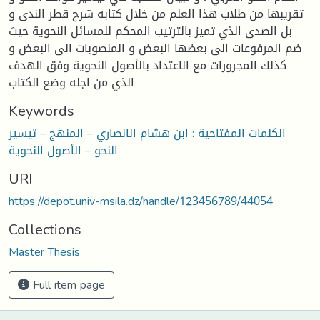
تقريبها من طلاب هذا العلم من خلال كتابه شرح قطر الندى و
بل الصدى الذي تميز بالترتيب المحكم للمسائل النحوية حيث
ضم المرفوعات الى بعضها البعض و المنصوبات الى البعض و
كذلك المجرورات مع الاعتداد بالأصول النحوية وفق الهدف
الذي من اجله وضع الكتاب
Keywords
الكلمات المفتاحية : ابن هشام الانصاري – المنهج – تيسير
النحو – الأصول النحوية
URI
https://depot.univ-msila.dz/handle/123456789/44054
Collections
Master Thesis
Full item page