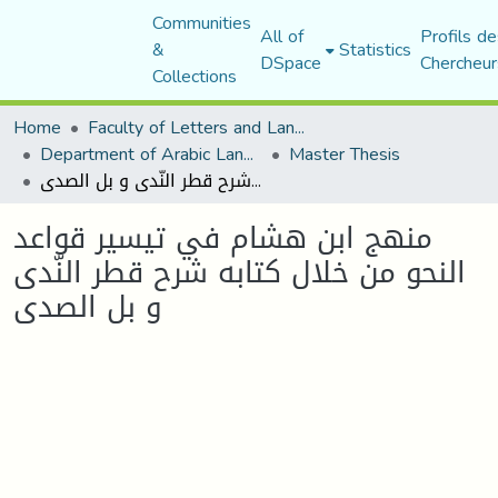
Communities
All of
Profils de
&
Statistics
DSpace
Chercheur
Collections
Home
Faculty of Letters and Languages
Department of Arabic Language and Literature
Master Thesis
منهج ابن هشام في تيسير قواعد النحو من خلال كتابه شرح قطر النّدى و بل الصدى
منهج ابن هشام في تيسير قواعد
النحو من خلال كتابه شرح قطر النّدى
و بل الصدى