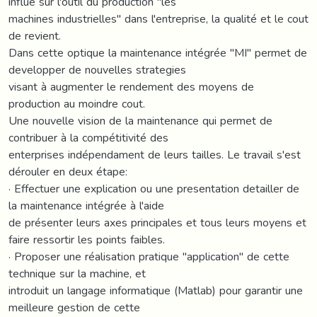
influe sur l'outil du production "les
machines industrielles" dans l'entreprise, la qualité et le cout
de revient.
Dans cette optique la maintenance intégrée "MI" permet de
developper de nouvelles strategies
visant à augmenter le rendement des moyens de
production au moindre cout.
Une nouvelle vision de la maintenance qui permet de
contribuer à la compétitivité des
enterprises indépendament de leurs tailles. Le travail s'est
dérouler en deux étape:
· Effectuer une explication ou une presentation detailler de
la maintenance intégrée à l'aide
de présenter leurs axes principales et tous leurs moyens et
faire ressortir les points faibles.
· Proposer une réalisation pratique "application" de cette
technique sur la machine, et
introduit un langage informatique (Matlab) pour garantir une
meilleure gestion de cette