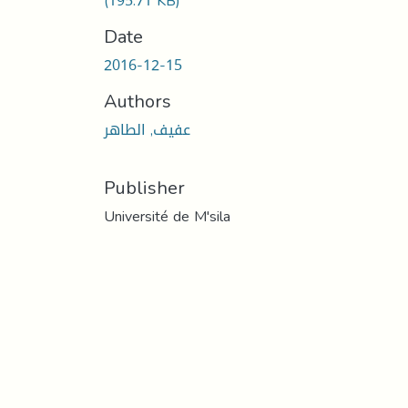
(195.71 KB)
Date
2016-12-15
Authors
عفيف, الطاهر
Publisher
Université de M'sila