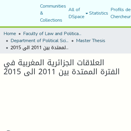
Communities
All of
Profils de
&
Statistics
DSpace
Chercheur
Collections
Home
Faculty of Law and Political Science
Department of Political Sciences
Master Thesis
العلاقات الجزائرية المغربية في الفترة الممتدة بين 2011 الى 2015
العلاقات الجزائرية المغربية في
الفترة الممتدة بين 2011 الى 2015
Loading...