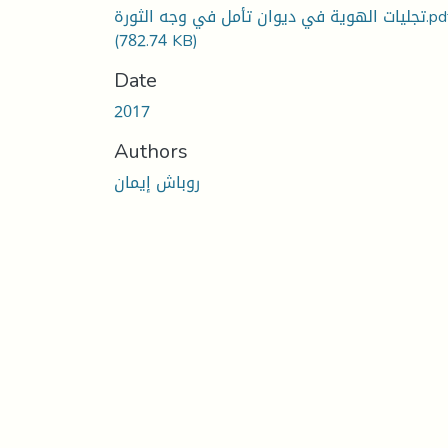
يات الهوية في ديوان تأمل في وجه الثورة
(782.74 KB)
Date
2017
Authors
روباش إيمان