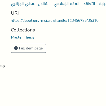
نيابة - التعاقد - الفقه الإسلامي - القانون المدني الجزائري
URI
https://depot.univ-msila.dz/handle/123456789/35310
Collections
Master Thesis
Full item page
جام