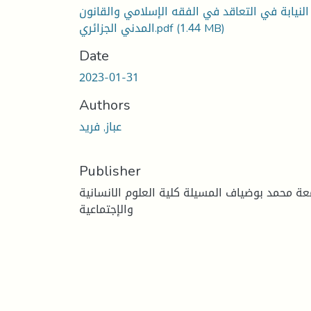
النيابة في التعاقد في الفقه الإسلامي والقانون
(1.44 MB)
المدني الجزائري.pdf
Date
2023-01-31
Authors
عباز, فريد
Publisher
عة محمد بوضياف المسيلة كلية العلوم الانسانية
والإجتماعية