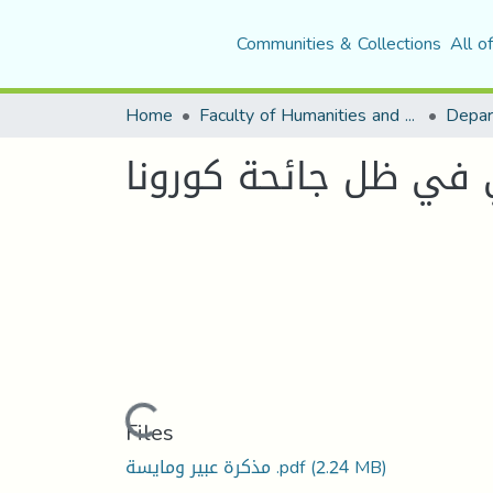
Communities & Collections
All o
Home
Faculty of Humanities and Social Sciences
Depar
 في ظل جائحة كورونا
Loading...
Files
(2.24 MB)
مذكرة عبير ومايسة .pdf