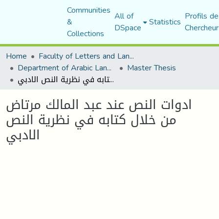
Communities
All of
Profils de
&
Statistics
DSpace
Chercheur
Collections
Home
Faculty of Letters and Languages
Department of Arabic Language and Literature
Master Thesis
ادوات النص عند عبد المالك مرتاض من خلال كتابه في نظرية النص الادبي
ادوات النص عند عبد المالك مرتاض
من خلال كتابه في نظرية النص
الادبي