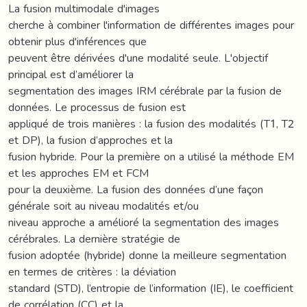
La fusion multimodale d'images
cherche à combiner l'information de différentes images pour
obtenir plus d'inférences que
peuvent être dérivées d'une modalité seule. L'objectif
principal est d’améliorer la
segmentation des images IRM cérébrale par la fusion de
données. Le processus de fusion est
appliqué de trois manières : la fusion des modalités (T1, T2
et DP), la fusion d’approches et la
fusion hybride. Pour la première on a utilisé la méthode EM
et les approches EM et FCM
pour la deuxième. La fusion des données d’une façon
générale soit au niveau modalités et/ou
niveau approche a amélioré la segmentation des images
cérébrales. La dernière stratégie de
fusion adoptée (hybride) donne la meilleure segmentation
en termes de critères : la déviation
standard (STD), l’entropie de l’information (IE), le coefficient
de corrélation (CC) et la