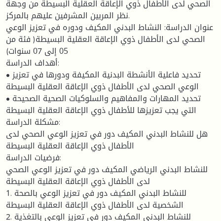
الصحي لدى الأطفال ذوي الإعاقة العقلية البسيطة من وجهة
نظر المربين المشرفين عليهم بالمركز.
عنوان الدراسة: النشاط البدني المكيف ودوره في تعزيز الوعي
الصحي لدى الأطفال ذوي الإعاقة العقلية البسيطة( فئة من
05 إلى 07 سنوات)
أهداف الدراسة:
• تحديد فاعلية الأنشطة البدنية المكيفة ودورها في تعزيز
الوعي الصحي لدى الأطفال ذوي الإعاقة العقلية البسيطة
• تحديد المهارات والمفاهيم والسلوكيات الصحية الصحيحة
التي يجب تعزيزها للأطفال ذوي الإعاقة العقلية البسيطة
مشكلة الدراسة:
هل للنشاط البدني المكيف دور في تعزيز الوعي الصحي لدى
الأطفال ذوي الإعاقة العقلية البسيطة
فرضيات الدراسة:
للنشاط البدني الرياضي المكيف دور في تعزيز الوعي الصحي
لدى الأطفال ذوي الإعاقة العقلية البسيطة
1. للنشاط البدني المكيف دور في تعزيز الوعي بالصحة
الشخصية لدى الأطفال ذوي الإعاقة العقلية البسيطة
2. للنشاط البدني المكيف دور في تعزيز الوعي بالتغذية