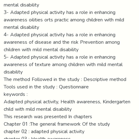
mental disability
3- Adapted physical activity has a role in enhancing
awareness oilities orts practic among children with mild
mental disability
4- Adapted physical activity has a role in enhancing
awareness of disease and the risk Prevention among
children with mild mental disability
5- Adapted physical activity has a role in enhancing
awareness of texture among children with mild mental
disability
The method Followed in the study : Descriptive method
Tools used in the study : Questionnaire
keywords :
Adapted physical activity, Health awareness, Kindergarten
child with mild mental disability
This research was presented In chapters
Chapter 01 :The general framework Of the study
chapter 02 : adapted physical activity
chapter 03 : Health awareness