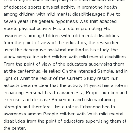
of adopted sports physical activity in promoting health
among children with mild mental disabilities,aged five to
seven years,The general hypothesis was that adapted
Sports physical activity Has a role in promoting His
awareness among Children with mild mental disabilities
from the point of view of the educators, the researcher
used the descriptive analytical method in his study, the
study sample included children with mild mental disabilities
From the point of view of the educators supervising them
at the center.thus,He relied On the intended Sample, and in
light of what the result of the Current Study result in,it
actually became clear that the activity Physical has a role in
enhancing Personal health awareness , Proper nutrition and
exercise ,and desease Prevention and risk,maintaining
strength and therefore Has a role in Enhancing health
awareness among People children with With mild mental
disabilities from the point of educators supervising them at
the center.