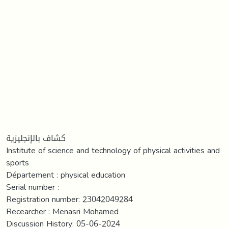
كشاف بالإنجليزية
Institute of science and technology of physical activities and
sports
Département : physical education
Serial number :
Registration number: 23042049284
Recearcher : Menasri Mohamed
Discussion History: 05-06-2024