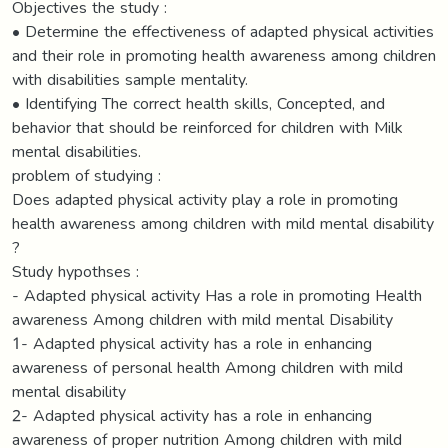
Objectives the study :
• Determine the effectiveness of adapted physical activities
and their role in promoting health awareness among children
with disabilities sample mentality.
• Identifying The correct health skills, Concepted, and
behavior that should be reinforced for children with Milk
mental disabilities.
problem of studying :
Does adapted physical activity play a role in promoting
health awareness among children with mild mental disability
?
Study hypothses :
- Adapted physical activity Has a role in promoting Health
awareness Among children with mild mental Disability
1- Adapted physical activity has a role in enhancing
awareness of personal health Among children with mild
mental disability
2- Adapted physical activity has a role in enhancing
awareness of proper nutrition Among children with mild