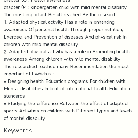
chapter 04 : kindergarten child with mild mental disability
The most important Result reached By the research:
1. Adapted physical activity Has a role in enhancing
awareness Of personal health Through proper nutrition,
Exercise, and Prevention of diseases And physical risk In
children with mild mental disability
2. Adapted physical activity has a role in Promoting health
awareness Among children with mild mental disability
The researched reached many Recommendation the most
important of f which is :
• Designing health Education programs For children with
Mental disabilities In light of International health Education
standards
• Studying the difference Between the effect of adapted
sports Activities on children with Different types and levels
of montel disability.
Keywords