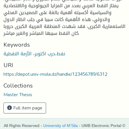
يمتاز النفط العربي بعدد من المزايا الجيولوجية والاقتصادية
والسياسية أكسبته أهمية بالغة على الصعيدين المحلي
والدولي، هذه الأهمية كانت سببا في جلب انظار الدول
الاستعمارية الكبرى، فقد شهدت المنطقة العربية الكبرى حروبا
كان النفط سببها المباشر والغير مباشر.
Keywords
نفط،حرب اكتوبر، الأزمة النفطية.
URI
https://depot.univ-msila.dz/handle/123456789/6312
Collections
Master Thesis
Full item page
All Rights Reserved -
University of M'Sila
- UMB Electronic Portal ©