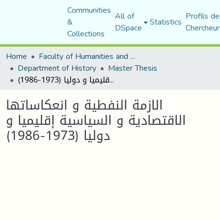
Communities
All of
Profils de
&
Statistics
DSpace
Chercheur
Collections
Home
Faculty of Humanities and Social Sciences
Department of History
Master Thesis
الازمة النفطية و انعكاساتها الاقتصادية و السياسية إقليميا و دوليا (1973-1986)
الازمة النفطية و انعكاساتها
الاقتصادية و السياسية إقليميا و
دوليا (1973-1986)