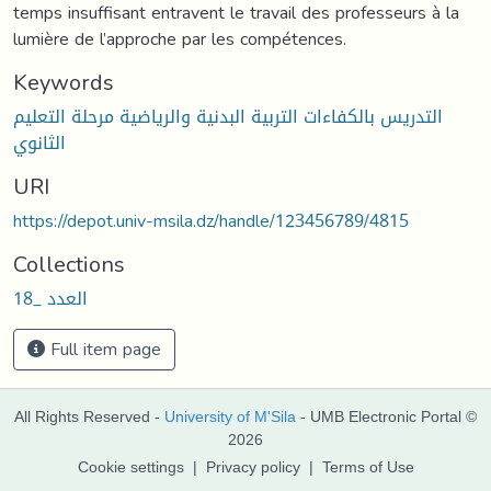
temps insuffisant entravent le travail des professeurs à la
lumière de l’approche par les compétences.
Keywords
التدريس بالكفاءات التربية البدنية والرياضية مرحلة التعليم
الثانوي
URI
https://depot.univ-msila.dz/handle/123456789/4815
Collections
العدد _18
Full item page
All Rights Reserved -
University of M'Sila
- UMB Electronic Portal ©
2026
Cookie settings
|
Privacy policy
|
Terms of Use