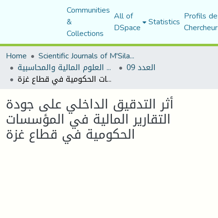
Communities
All of
Profils de
&
Statistics
DSpace
Chercheur
Collections
Home
Scientific Journals of M'Sila University
العدد 09
مجلة البحوث في العلوم المالية والمحاسبية
أثر التدقيق الداخلي على جودة التقارير المالية في المؤسسات الحكومية في قطاع غزة
أثر التدقيق الداخلي على جودة
التقارير المالية في المؤسسات
الحكومية في قطاع غزة