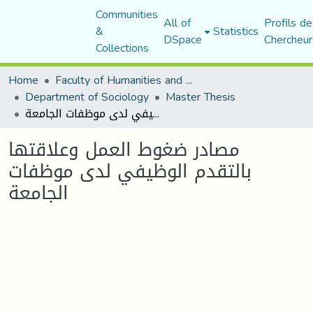
Communities
All of
Profils de
&
Statistics
DSpace
Chercheur
Collections
Home
Faculty of Humanities and Social Sciences
Department of Sociology
Master Thesis
مصادر ضغوط العمل وعلاقتها بالتقدم الوظيفي لدى موظفات الجامعة
مصادر ضغوط العمل وعلاقتها
بالتقدم الوظيفي لدى موظفات
الجامعة