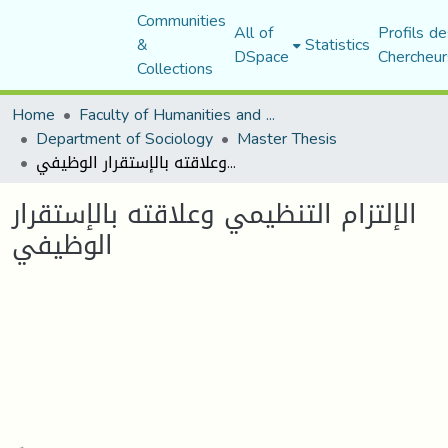
Communities
All of
Profils de
&
Statistics
DSpace
Chercheur
Collections
Home
Faculty of Humanities and Social Sciences
Department of Sociology
Master Thesis
الإلتزام التنظيمي وعلاقته بالإستقرار الوظيفي
الإلتزام التنظيمي وعلاقته بالإستقرار
الوظيفي