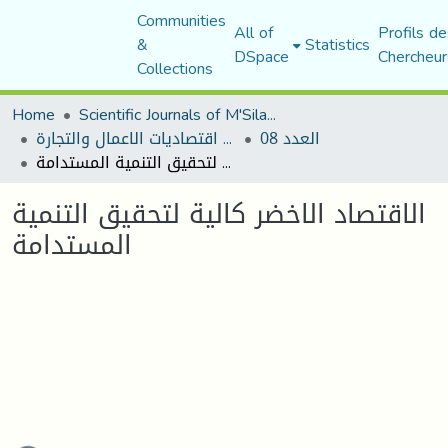
Communities
All of
Profils de
&
Statistics
DSpace
Chercheur
Collections
Home
Scientific Journals of M'Sila University
العدد 08
مجلة اقتصاديات الاعمال والتجارة
الاقتصاد الاخضر كالية لتحقيق التنمية المستدامة
الاقتصاد الاخضر كالية لتحقيق التنمية
المستدامة