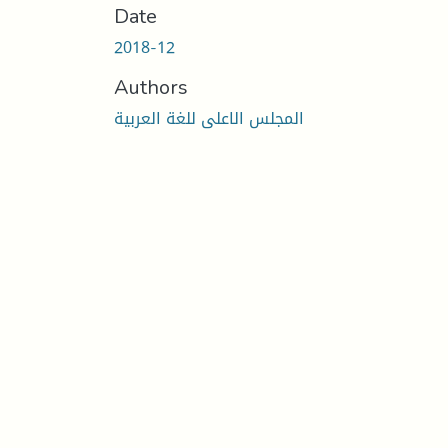
Date
2018-12
Authors
المجلس الاعلى للغة العربية