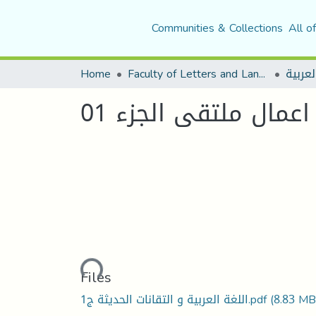
Communities & Collections
All o
Home
Faculty of Letters and Languages
اعمال ملتقى الجزء 01
Loading...
Files
اللغة العربية و التقانات الحديثة ج1.pdf
(8.83 MB