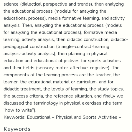
science (dialectical perspective and trends), then analyzing
the educational process (models for analyzing the
educational process), media formative learning, and activity
analysis. Then, analyzing the educational process (models
for analyzing the educational process), formative media
learning, activity analysis, then didactic construction, didactic-
pedagogical construction (triangle-contract-learning
analysis-activity analysis), then planning in physical
education and educational objectives for sports activities
and their fields (sensory-motor-affective-cognitive). The
components of the learning process are the teacher, the
learner, the educational material or curriculum, and for
didactic treatment, the levels of learning, the study topics,
the success criteria, the reference situation, and finally we
discussed the terminology in physical exercises (the term
“how to write”).
Keywords: Educational – Physical and Sports Activities –
Keywords