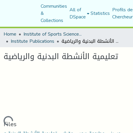
Communities
All of
Profils de
&
Statistics
DSpace
Chercheur
Collections
Home
Institute of Sports Sciences and Techniques
Institute Publications
تعليمية الأنشطة البدنية والرياضية
تعليمية الأنشطة البدنية والرياضية
Loading...
Files