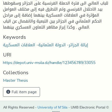
للباب العالي الى فترة الحملة الفرنسية على الجزائر وسقوطها
بيد الاحتلال الفرنسي وتم التطرق فيه إلى مختلف العوامل
المؤثرة في العلاقات العسكرية بينهما إضافة إلى مراحل
الحكم العثماني في الجزائر بين التبعية والانفصال عن الباب
العالي , وكذا إبراز مظاهر التعاون العسكري بينهما.
Keywords
إيالة الجزائر- الدولة العثمانية- العلاقات العسكرية
URI
https://depot.univ-msila.dz/handle/123456789/33055
Collections
Master Thesis
Full item page
All Rights Reserved -
University of M'Sila
- UMB Electronic Portal ©