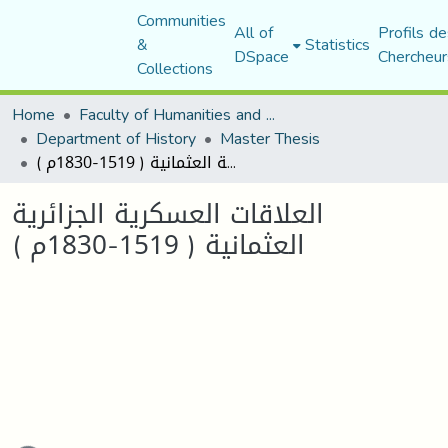
Communities
All of
Profils de
&
Statistics
DSpace
Chercheur
Collections
Home
Faculty of Humanities and Social Sciences
Department of History
Master Thesis
العلاقات العسكرية الجزائرية العثمانية ( 1519-1830م )
العلاقات العسكرية الجزائرية
العثمانية ( 1519-1830م )