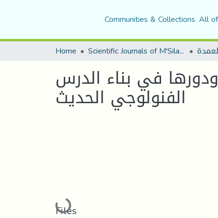
Communities & Collections
All o
لعمدة
Scientific Journals of M'Sila University
Home
 ودورها في بناء الدرس
الفنولوجي الحديث
Loading...
Files