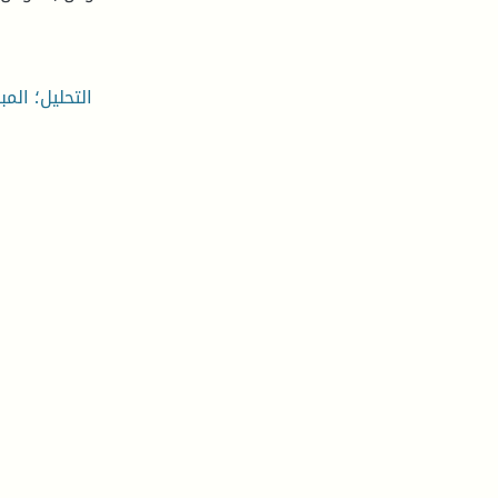
التحليل؛ الم