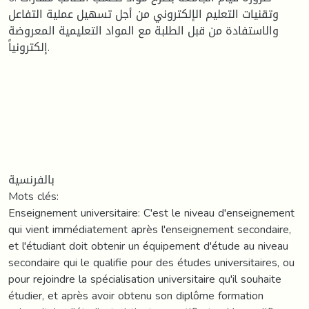
وتقنيات التعليم الإلكتروني من أجل تسهيل عملية التفاعل
والاستفادة من قبل الطلبة مع المواد التعليمية المعروضة
إلكترونياً.
بالفرنسية
Mots clés:
Enseignement universitaire: C'est le niveau d'enseignement
qui vient immédiatement après l'enseignement secondaire,
et l'étudiant doit obtenir un équipement d'étude au niveau
secondaire qui le qualifie pour des études universitaires, ou
pour rejoindre la spécialisation universitaire qu'il souhaite
étudier, et après avoir obtenu son diplôme formation