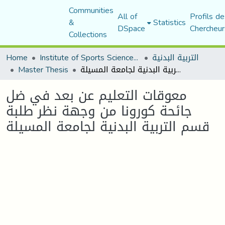
Communities
All of
Profils de
&
Statistics
DSpace
Chercheur
Collections
Home
Institute of Sports Sciences and Techniques
التربية البدنية
Master Thesis
معوقات التعليم عن بعد في ضل جائحة كورونا من وجهة نظر طلبة قسم التربية البدنية لجامعة المسيلة
معوقات التعليم عن بعد في ضل
جائحة كورونا من وجهة نظر طلبة
قسم التربية البدنية لجامعة المسيلة