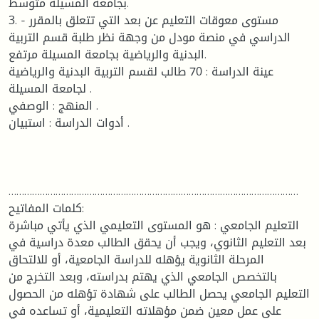
بجامعة المسيلة متوسط.
3. - مستوى معوقات التعليم عن بعد التي تتعلق بالمقرر
الدراسي في منصة مودل من وجهة نظر طلبة قسم التربية
البدنية والرياضية بجامعة المسيلة مرتفع.
عينة الدراسة : 70 طالب لقسم التربية البدنية والرياضية
لجامعة المسيلة .
المنهج : الوصفي .
أدوات الدراسة : استبيان .
…………………………………………………………………………………………………
كلمات المفاتيح:
التعليم الجامعي : هو المستوى التعليمي الذي يأتي مباشرة
بعد التعليم الثانوي، ويجب أن يحقق الطالب معدة دراسية في
المرحلة الثانوية يؤهله للدراسة الجامعية، أو للالتحاق
بالتخصص الجامعي الذي يهتم بدراسته، وبعد التخرج من
التعليم الجامعي يحصل الطالب على شهادة تؤهله من الحصول
على عمل معين ضمن مؤهلاته التعليمية، أو تساعده في