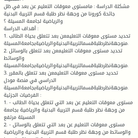
مشكلة الدراسة : مامستوى معوقات التعليم عن بعد في ظل
جائحة كورونا من وجهة نظر طلبة قسم التربية البدنية
والرياضية لجامعة المسيلة ؟
أهداف الدراسة :
1. تحديد مستوى معوقات التعليمعن بعد تتعلق بحياة الطالب
منوجهةنظرطلبةقسمالتربيةالبدنيةوالرياضيةبجامعةالمسيلة.
2. تحديد مستوى معوقات التعليمعن بعد تتعلق بالوسائل
والوسائط
منوجهةنظرطلبةقسمالتربيةالبدنيةوالرياضيةبجامعةالمسيلة.
3. تحديد مستوى معوقات التعليمعن بعد تتعلق بالمقرر
الدراسي في منصة مودل
منوجهةنظرطلبةقسمالتربيةالبدنيةوالرياضيةبجامعةالمسيلة.
الفرضيات الجزئية :
1. - مستوى معوقات التعليم عن بعد التي تتعلق بحياة الطالب
من وجهة نظر طلبة قسم التربية البدنية والرياضية بجامعة
المسيلة مرتفع
2. - مستوى معوقات التعليم عن بعد التي تتعلق بالوسائل
والوسائط من وجهة نظر طلبة قسم التربية البدنية والرياضية