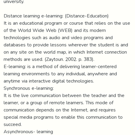
university.
Distance learning e-learning: (Distance-Education)
It is an educational program or course that relies on the use
of the World Wide Web (WEB) and its modern
technologies such as audio and video programs and
databases to provide lessons wherever the student is and
on any site on the world map, in which Internet connection
methods are used. (Zaytoun. 2002. p. 383).
E-learning: is a method of delivering learner-centered
learning environments to any individual, anywhere and
anytime via interactive digital technologies.
Synchronous e-learning:
It is the live communication between the teacher and the
learner, or a group of remote learners. This mode of
communication depends on the Internet, and requires
special media programs to enable this communication to
succeed.
Asynchronous- learning