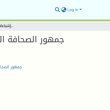
Log In
جمهور الصحافة الإسلامية الجزائرية دراسة في الاستخدامات والإشباعات لقراء جريدة البصائر
جمهور الصحافة الإ
جمهور الصحافة