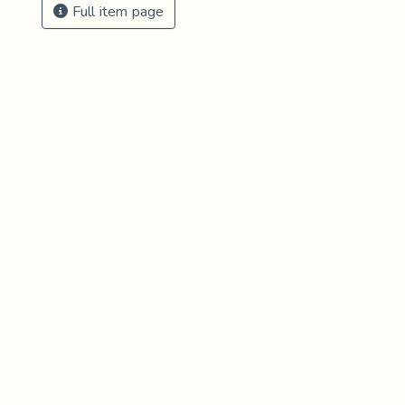
Full item page