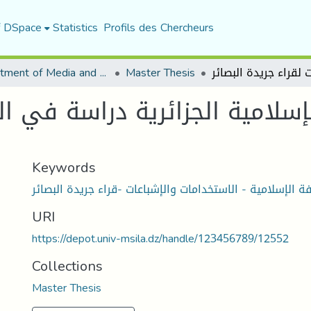
f DSpace
Statistics
Profils des Chercheurs
Department of Media and Communication Studies
Master Thesis
سلامية الجزائرية دراسة في ال
Keywords
 الإسلامية - الاستخدامات والإشباعات -قراء جريدة البصائر
URI
https://depot.univ-msila.dz/handle/123456789/12552
Collections
Master Thesis