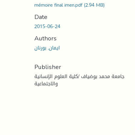
mémoire final imen.pdf
(2.94 MB)
Date
2015-06-24
Authors
ايمان, بورنان
Publisher
جامعة محمد بوضياف /كلية العلوم الإنسانية
والاجتماعية