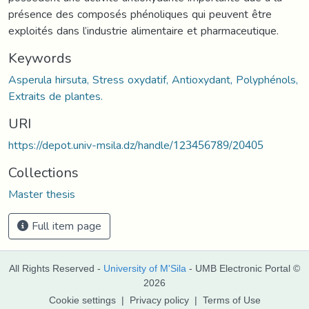
présence des composés phénoliques qui peuvent être
exploités dans l’industrie alimentaire et pharmaceutique.
Keywords
Asperula hirsuta, Stress oxydatif, Antioxydant, Polyphénols,
Extraits de plantes.
URI
https://depot.univ-msila.dz/handle/123456789/20405
Collections
Master thesis
Full item page
All Rights Reserved -
University of M'Sila
- UMB Electronic Portal ©
2026
Cookie settings
|
Privacy policy
|
Terms of Use