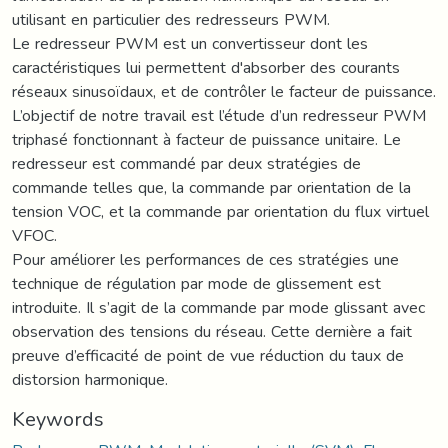
utilisant en particulier des redresseurs PWM.
Le redresseur PWM est un convertisseur dont les
caractéristiques lui permettent d'absorber des courants
réseaux sinusoïdaux, et de contrôler le facteur de puissance.
L’objectif de notre travail est l’étude d’un redresseur PWM
triphasé fonctionnant à facteur de puissance unitaire. Le
redresseur est commandé par deux stratégies de
commande telles que, la commande par orientation de la
tension VOC, et la commande par orientation du flux virtuel
VFOC.
Pour améliorer les performances de ces stratégies une
technique de régulation par mode de glissement est
introduite. Il s’agit de la commande par mode glissant avec
observation des tensions du réseau. Cette dernière a fait
preuve d’efficacité de point de vue réduction du taux de
distorsion harmonique.
Keywords