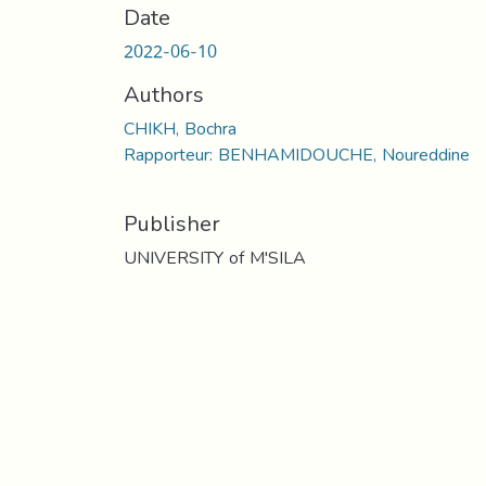
Date
2022-06-10
Authors
CHIKH, Bochra
Rapporteur: BENHAMIDOUCHE, Noureddine
Publisher
UNIVERSITY of M'SILA