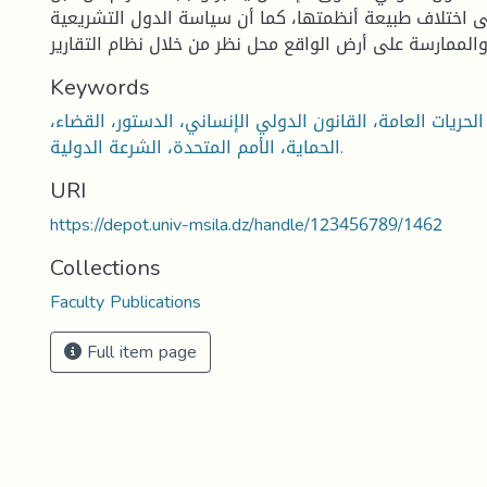
ى اختلاف طبيعة أنظمتها، كما أن سياسة الدول التشريعية
Keywords
لحريات العامة، القانون الدولي الإنساني، الدستور، القضاء،
الحماية، الأمم المتحدة، الشرعة الدولية.
URI
https://depot.univ-msila.dz/handle/123456789/1462
Collections
Faculty Publications
Full item page