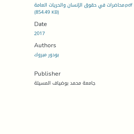
محاضرات في حقوق الإنسان والحريات العامة.pdf
(854.49 KB)
Date
2017
Authors
بودور مبروك
Publisher
جامعة محمد بوضياف المسيلة