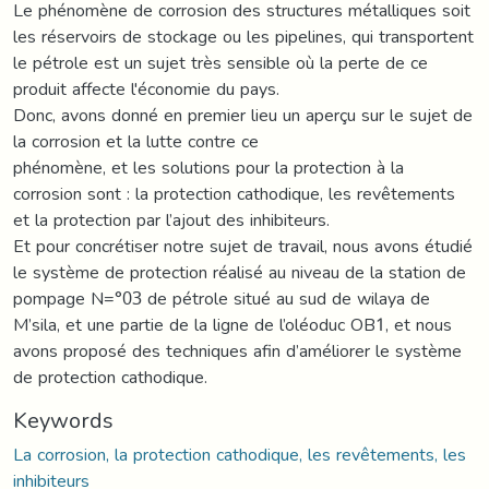
Le phénomène de corrosion des structures métalliques soit
les réservoirs de stockage ou les pipelines, qui transportent
le pétrole est un sujet très sensible où la perte de ce
produit affecte l'économie du pays.
Donc, avons donné en premier lieu un aperçu sur le sujet de
la corrosion et la lutte contre ce
phénomène, et les solutions pour la protection à la
corrosion sont : la protection cathodique, les revêtements
et la protection par l’ajout des inhibiteurs.
Et pour concrétiser notre sujet de travail, nous avons étudié
le système de protection réalisé au niveau de la station de
pompage N=°03 de pétrole situé au sud de wilaya de
M’sila, et une partie de la ligne de l’oléoduc OB1, et nous
avons proposé des techniques afin d’améliorer le système
de protection cathodique.
Keywords
La corrosion, la protection cathodique, les revêtements, les
inhibiteurs