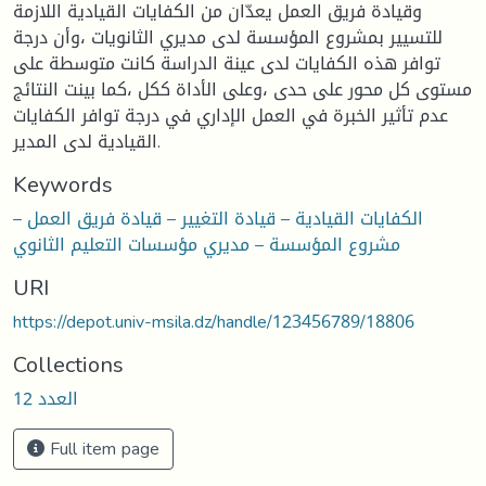
وقيادة فريق العمل يعدّان من الكفايات القيادية اللازمة
للتسيير بمشروع المؤسسة لدى مديري الثانويات ،وأن درجة
توافر هذه الكفايات لدى عينة الدراسة كانت متوسطة على
مستوى كل محور على حدى ،وعلى الأداة ككل ،كما بينت النتائج
عدم تأثير الخبرة في العمل الإداري في درجة توافر الكفايات
القيادية لدى المدير.
Keywords
الكفايات القيادية – قيادة التغيير – قيادة فريق العمل –
مشروع المؤسسة – مديري مؤسسات التعليم الثانوي
URI
https://depot.univ-msila.dz/handle/123456789/18806
Collections
العدد 12
Full item page