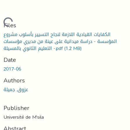
Loading...
Files
الكفايات القيادية اللازمة لنجاح التسيير بأسلوب مشروع
المؤسسة - دراسة ميدانية على عينة من مديري مؤسسات
(1.2 MB)
التعليم الثانوي بالمسيلة -.pdf
Date
2017-06
Authors
عزوق, جميلة
Publisher
Université de M'sila
Abstract