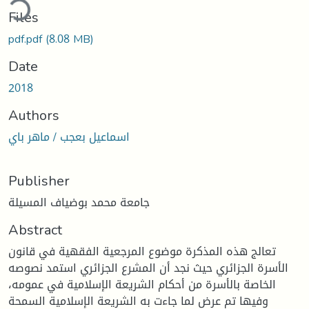
Files
pdf.pdf
(8.08 MB)
Date
2018
Authors
اسماعيل بعجب / ماهر باي
Publisher
جامعة محمد بوضياف المسيلة
Abstract
تعالج هذه المذكرة موضوع المرجعية الفقهية في قانون
الأسرة الجزائري حيث نجد أن المشرع الجزائري استمد نصوصه
الخاصة بالأسرة من أحكام الشريعة الإسلامية في عمومه،
وفيها تم عرض لما جاءت به الشريعة الإسلامية السمحة