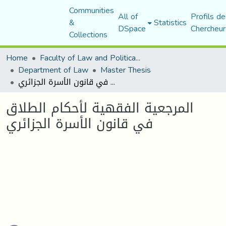
Communities
All of
Profils de
&
Statistics
DSpace
Chercheur
Collections
Home
Faculty of Law and Political Science
Department of Law
Master Thesis
المرجعية الفقهية لأحكام الطلاق في قانون الأسرة الجزائري
المرجعية الفقهية لأحكام الطلاق
في قانون الأسرة الجزائري
ading...