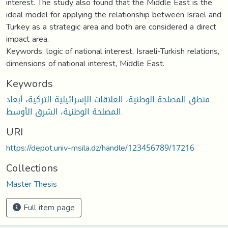
interest. The study also found that the Middle East is the
ideal model for applying the relationship between Israel and
Turkey as a strategic area and both are considered a direct
impact area.
Keywords: logic of national interest, Israeli-Turkish relations,
dimensions of national interest, Middle East.
Keywords
منطق المصلحة الوطنية، العلاقات الإسرائيلية التركية، أبعاد
المصلحة الوطنية، الشرق الأوسط.
URI
https://depot.univ-msila.dz/handle/123456789/17216
Collections
Master Thesis
Full item page