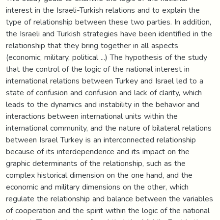
interest in the Israeli-Turkish relations and to explain the
type of relationship between these two parties. In addition,
the Israeli and Turkish strategies have been identified in the
relationship that they bring together in all aspects
(economic, military, political ...) The hypothesis of the study
that the control of the logic of the national interest in
international relations between Turkey and Israel led to a
state of confusion and confusion and lack of clarity, which
leads to the dynamics and instability in the behavior and
interactions between international units within the
international community, and the nature of bilateral relations
between Israel Turkey is an interconnected relationship
because of its interdependence and its impact on the
graphic determinants of the relationship, such as the
complex historical dimension on the one hand, and the
economic and military dimensions on the other, which
regulate the relationship and balance between the variables
of cooperation and the spirit within the logic of the national