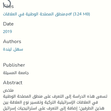
Files
منطق المصلحة الوطنية في العلاقات.pdf
(3.24 MB)
Date
2019
Authors
سهل, ليندة
Publisher
جامعة المسيلة
Abstract
ملخص
تسعى هذه الدراسة إلى التعرف على منطق المصلحة الوطنية
في العلاقات الإسرائيلية التركية وتفسير نوع العلاقة بين
هذين الطرفين؛ إضافة إلى التعرف على استراتيجيات إسرائيل