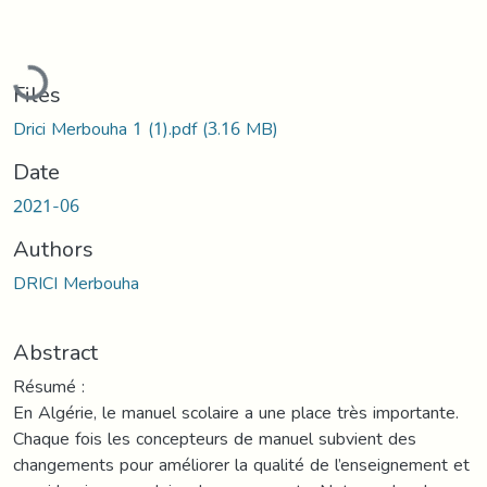
Loading...
Files
Drici Merbouha 1 (1).pdf
(3.16 MB)
Date
2021-06
Authors
DRICI Merbouha
Abstract
Résumé :
En Algérie, le manuel scolaire a une place très importante.
Chaque fois les concepteurs de manuel subvient des
changements pour améliorer la qualité de l’enseignement et