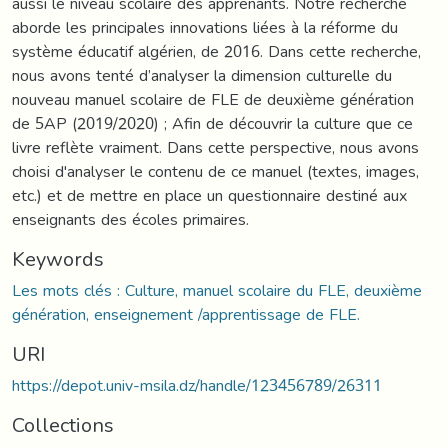
aussi le niveau scolaire des apprenants. Notre recherche
aborde les principales innovations liées à la réforme du
système éducatif algérien, de 2016. Dans cette recherche,
nous avons tenté d’analyser la dimension culturelle du
nouveau manuel scolaire de FLE de deuxième génération
de 5AP (2019/2020) ; Afin de découvrir la culture que ce
livre reflète vraiment. Dans cette perspective, nous avons
choisi d'analyser le contenu de ce manuel (textes, images,
etc.) et de mettre en place un questionnaire destiné aux
enseignants des écoles primaires.
Keywords
Les mots clés : Culture, manuel scolaire du FLE, deuxième
génération, enseignement /apprentissage de FLE.
URI
https://depot.univ-msila.dz/handle/123456789/26311
Collections