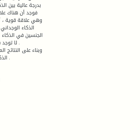
بدرجة عالية بين الذ
فوجد أن هناك علاق
وهي علاقة قوية ، أم
الذكاء الوجداني 
الجنسين في الذكاء ال
لا توجد 
وبناء على النتائج ال
الذكاء الوجداني والتكيف المدرسي، وهي علاقة ارتباطيه جيدة .
ا