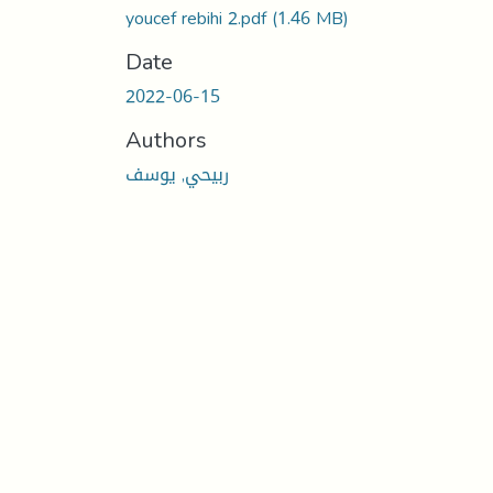
youcef rebihi 2.pdf
(1.46 MB)
Date
2022-06-15
Authors
ربيحي, يوسف