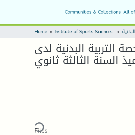
Communities & Collections
All o
لبدنية
Institute of Sports Sciences and Techniques
Home
 التربية البدنية لدى
يذ السنة الثالثة ثانوي
Loading...
Files