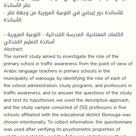
نظر الأساتذة.
- للأساتذة دور إيجابي في التوعية المرورية من وجهة نظر
الأساتذة.
الكلمات المفتاحية: المدرسة الابتدائية - التوعية المرورية -
أساتذة التعليم الابتدائي.
Abstract:
The current study aimed to investigate the role of the
primary school in traffic awareness from the point of view of
Arabic language teachers in primary schools in the
municipality of wanouga, by identifying the role of each of
the school administration, study programs, and professors in
traffic awareness, and to answer the questions of the study
and test its hypotheses we used the descriptive approach,
and the study sample consisted of (50) professors in five
schools affiliated with the educational district Bonouga was
chosen intentionally. To collect information, the questionnaire
was used after verifying its psychometric properties of