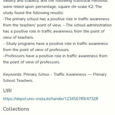
validity and stability, and the following statistical methods
were relied upon: percentage, square chi-scale K2. The
study found the following results:
-The primary school has a positive role in traffic awareness
from the teachers' point of view. --The school administration
has a positive role in traffic awareness from the point of
view of teachers.
- Study programs have a positive role in traffic awareness
from the point of view of professors.
-Professors have a positive role in traffic awareness from
the point of view of professors.
Keywords: Primary Schoo - Traffic Awareness –– Primary
School Teachers.
URI
https://depot.univ-msila.dz/handle/123456789/47328
Collections