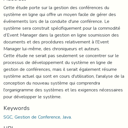
Cette étude porte sur la gestion des conférences du
système en ligne qui offre un moyen facile de gérer des
événements lors de la conduite d'une conférence. Le
système sera construit spécifiquement pour la commodité
d’Event Manager dans la gestion en ligne soumission des
documents et des procédures relativement à l'Event
Manager lui-même, des chroniqueurs et auteurs.
Cette étude ne serait pas seulement se concentrer sur le
processus de développement du système en ligne de
gestion de conférences, mais il serait également résume
système actuel qui sont en cours d'utilisation, l'analyse de la
conception du nouveau système qui comprendra
l'organigramme des systèmes et les exigences nécessaires
pour développer le système.
Keywords
SGC, Gestion de Conference, Java.