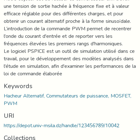
une tension de sortie hachée à fréquence fixe et à valeur
efficace réglable pour des différentes charges, et pour
obtenir un courant alternatif proche à la forme sinusoïdale.
L’introduction de la commande PWM permet de recentrer
l'onde du courant d'entrée et de reporter vers les
fréquences élevées les premiers rangs d'harmoniques.
Le logiciel PSPICE est un outil de simulation utilisé dans ce
travail, pour le développement des modèles analysés dans
l'étude en simulation, afin d'examiner les performances de la
loi de commande élaborée
Keywords
Hacheur Alternatif, Commutateurs de puissance, MOSFET,
PWM
URI
https://depot.univ-msila.dz/handle/123456789/10042
Collections