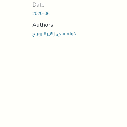
Date
2020-06
Authors
خولة مني, زهيرة رويبح