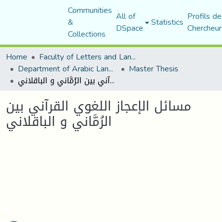
Communities
All of
Profils de
&
Statistics
DSpace
Chercheur
Collections
Home
Faculty of Letters and Languages
Department of Arabic Language and Literature
Master Thesis
مسائل الإعجاز اللغوي القرآني بين الرُمَّاني و الباقلاني
مسائل الإعجاز اللغوي القرآني بين
الرُمَّاني و الباقلاني