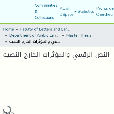
Communities
All of
Profils de
&
Statistics
DSpace
Chercheur
Collections
Home
Faculty of Letters and Languages
Department of Arabic Language and Literature
Master Thesis
النص الرقمي والمؤثرات الخارج النصية
النص الرقمي والمؤثرات الخارج النصية
Loading...
Files