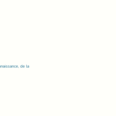
nnaissance, de la