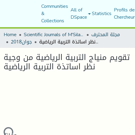
Communities
All of
Profils de
&
Statistics
DSpace
Chercheur
Collections
Home
Scientific Journals of M'Sila University
مجلة المحترف
تقويم منياج التربية الرياضية من وجية نظر اساتذة التربية الرياضية
جوان2018
تقويم منياج التربية الرياضية من وجية
نظر اساتذة التربية الرياضية