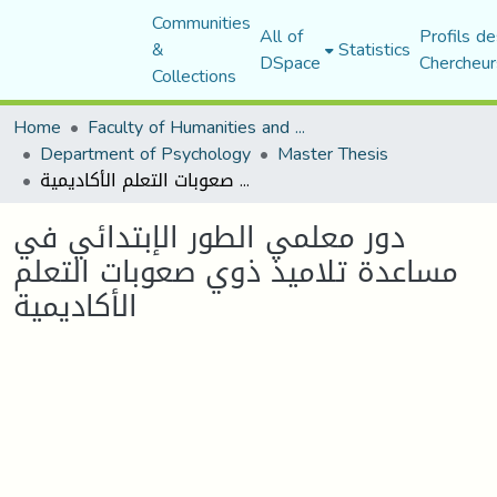
Communities
All of
Profils de
&
Statistics
DSpace
Chercheur
Collections
Home
Faculty of Humanities and Social Sciences
Department of Psychology
Master Thesis
دور معلمي الطور الإبتدائي في مساعدة تلاميذ ذوي صعوبات التعلم الأكاديمية
دور معلمي الطور الإبتدائي في
مساعدة تلاميذ ذوي صعوبات التعلم
الأكاديمية