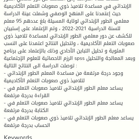
الإبتدائي في مساعدة تلاميذ ذوي صعوبات التعلم الأكاديمية
حيث إعتمدنا على المنهج الوصفي وشملت عينة الدراسة
معلمي الطور الإبتدائي لولاية المسيلة بلغ عددهم 95 معلم
للسنة الدراسية 2021-2022 ، وتم الإعتماد على إستبيان
للكشف عن دور معلمي الطور الإبتدائي لمساعدة تلاميذ ذوي
صعوبات التعلم الأكاديمية ، ولتحليل النتائج اعتمدنا على النسب
المئوية و تحليل التباين الأحادي وذلك بالإعتماد على برنامج
الرزم الاحصائية للعلوم الإجتماعية spss وبعد المعالجة والتحليل
توصلت الدراسة الى النتائج التالية :
- وجود درجة مرتفعة من مساعدة المعلم الطور الإبتدائي
لتلاميذ ذوي صعوبات التعلم الأكاديمية
- يساعد معلم الطور الإبتدائي تلاميذ صعوبات التعلم في
القراءة بدرجة مرتفعة
- يساعد معلم الطور الإبتدائي تلاميذ صعوبات التعلم في
الكتابة بدرجة مرتفعة
- يساعد معلم الطور الإبتدائي تلاميذ ذوي صعوبات التعلم في
الحساب بدرجة مرتفعة
Keywords