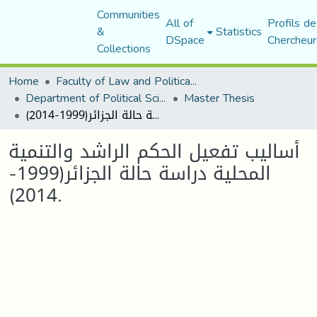
Communities
All of
Profils de
&
Statistics
DSpace
Chercheur
Collections
Home
Faculty of Law and Political Science
Department of Political Sciences
Master Thesis
أساليب تفعيل الحكم الراشد والتنمية المحلية دراسة حالة الجزائر(1999-2014).
أساليب تفعيل الحكم الراشد والتنمية
المحلية دراسة حالة الجزائر(1999-
2014).