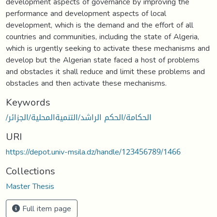
development aspects of governance by improving the
performance and development aspects of local
development, which is the demand and the effort of all
countries and communities, including the state of Algeria,
which is urgently seeking to activate these mechanisms and
develop but the Algerian state faced a host of problems
and obstacles it shall reduce and limit these problems and
obstacles and then activate these mechanisms.
Keywords
/الحكامة/الحكم الراشد/التنميةالمحلية/الجزائر
URI
https://depot.univ-msila.dz/handle/123456789/1466
Collections
Master Thesis
Full item page