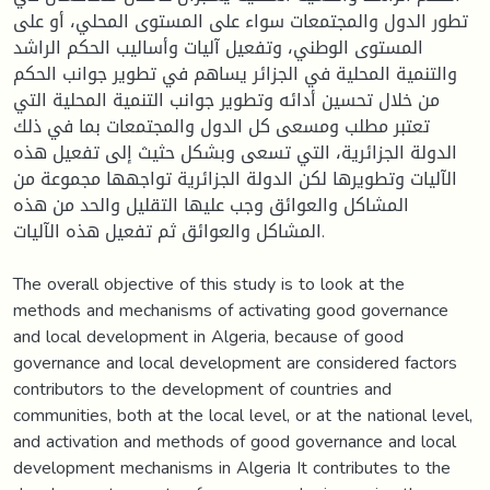
تطور الدول والمجتمعات سواء على المستوى المحلي، أو على
المستوى الوطني، وتفعيل آليات وأساليب الحكم الراشد
والتنمية المحلية في الجزائر يساهم في تطوير جوانب الحكم
من خلال تحسين أدائه وتطوير جوانب التنمية المحلية التي
تعتبر مطلب ومسعى كل الدول والمجتمعات بما في ذلك
الدولة الجزائرية، التي تسعى وبشكل حثيث إلى تفعيل هذه
الآليات وتطويرها لكن الدولة الجزائرية تواجهها مجموعة من
المشاكل والعوائق وجب عليها التقليل والحد من هذه
المشاكل والعوائق ثم تفعيل هذه الآليات.
The overall objective of this study is to look at the
methods and mechanisms of activating good governance
and local development in Algeria, because of good
governance and local development are considered factors
contributors to the development of countries and
communities, both at the local level, or at the national level,
and activation and methods of good governance and local
development mechanisms in Algeria It contributes to the