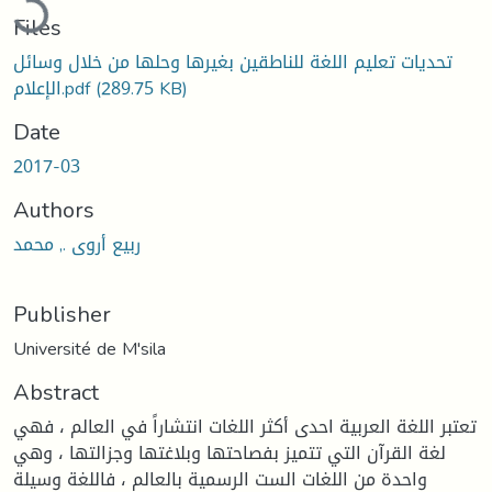
Files
تحديات تعليم اللغة للناطقين بغيرها وحلها من خلال وسائل
(289.75 KB)
الإعلام.pdf
Date
2017-03
Authors
ربيع أروى ., محمد
Publisher
Université de M'sila
Abstract
تعتبر اللغة العربية احدى أكثر اللغات انتشاراً في العالم ، فهي
لغة القرآن التي تتميز بفصاحتها وبلاغتها وجزالتها ، وهي
واحدة من اللغات الست الرسمية بالعالم ، فاللغة وسيلة