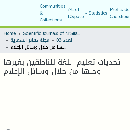
Communities
All of
Profils de
&
Statistics
DSpace
Chercheur
Collections
Home
Scientific Journals of M'Sila University
العدد 03
مجلة دفاتر الشعرية
تحديات تعليم اللغة للناطقين بغيرها وحلها من خلال وسائل الإعلام
تحديات تعليم اللغة للناطقين بغيرها
وحلها من خلال وسائل الإعلام
Loading...