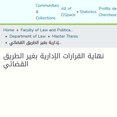
Communities
All of
Profils de
&
Statistics
DSpace
Chercheur
Collections
Home
Faculty of Law and Political Science
Department of Law
Master Thesis
نهاية القرارات الإدارية بغير الطريق القضائي
نهاية القرارات الإدارية بغير الطريق
القضائي