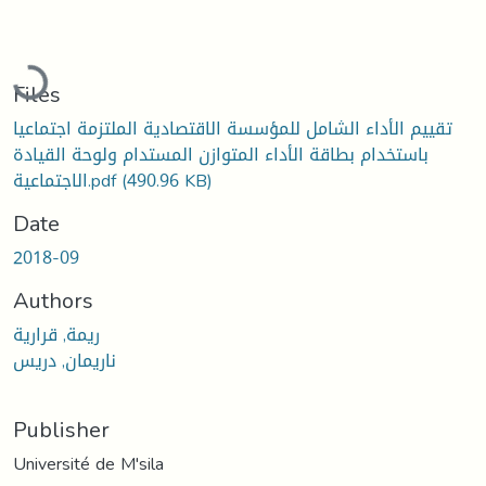
Loading...
Files
تقييم الأداء الشامل للمؤسسة الاقتصادية الملتزمة اجتماعيا
باستخدام بطاقة الأداء المتوازن المستدام ولوحة القيادة
(490.96 KB)
الاجتماعية.pdf
Date
2018-09
Authors
ريمة, قرارية
ناريمان, دريس
Publisher
Université de M'sila