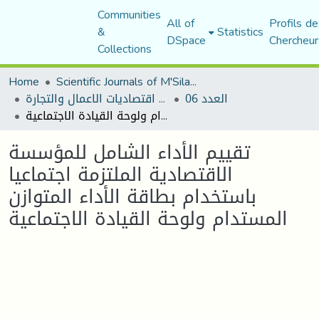
Communities
All of
Profils de
&
Statistics
DSpace
Chercheur
Collections
Home
Scientific Journals of M'Sila University
العدد 06
مجلة اقتصاديات الاعمال والتجارة
تقييم الأداء الشامل للمؤسسة الاقتصادية الملتزمة اجتماعيا باستخدام بطاقة الأداء المتوازن المستدام ولوحة القيادة الاجتماعية
تقييم الأداء الشامل للمؤسسة
الاقتصادية الملتزمة اجتماعيا
باستخدام بطاقة الأداء المتوازن
المستدام ولوحة القيادة الاجتماعية