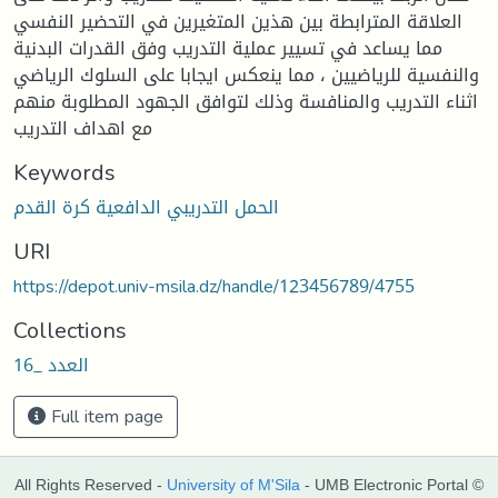
العلاقة المترابطة بين هذين المتغيرين في التحضير النفسي
مما يساعد في تسيير عملية التدريب وفق القدرات البدنية
والنفسية للرياضيين ، مما ينعكس ايجابا على السلوك الرياضي
اثناء التدريب والمنافسة وذلك لتوافق الجهود المطلوبة منهم
مع اهداف التدريب
Keywords
الحمل التدريبي الدافعية كرة القدم
URI
https://depot.univ-msila.dz/handle/123456789/4755
Collections
العدد _16
Full item page
All Rights Reserved -
University of M'Sila
- UMB Electronic Portal ©