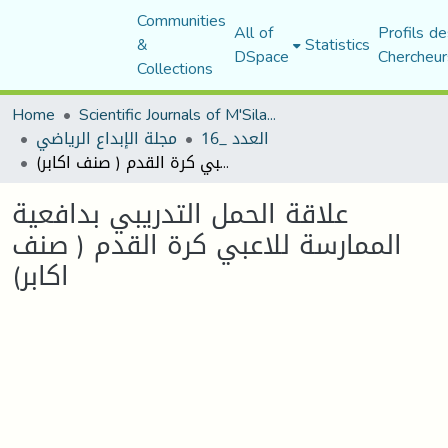
Communities
All of
Profils de
&
Statistics
DSpace
Chercheur
Collections
Home
Scientific Journals of M'Sila University
العدد _16
مجلة الإبداع الرياضي
علاقة الحمل التدريبي بدافعية الممارسة للاعبي كرة القدم ( صنف اكابر)
علاقة الحمل التدريبي بدافعية
الممارسة للاعبي كرة القدم ( صنف
اكابر)