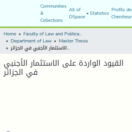
Communities
All of
Profils de
&
Statistics
DSpace
Chercheur
Collections
Home
Faculty of Law and Political Science
Department of Law
Master Thesis
القيود الواردة على الاستثمار الأجنبي في الجزائر
القيود الواردة على الاستثمار الأجنبي
في الجزائر