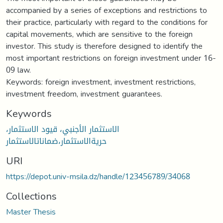
accompanied by a series of exceptions and restrictions to
their practice, particularly with regard to the conditions for
capital movements, which are sensitive to the foreign
investor. This study is therefore designed to identify the
most important restrictions on foreign investment under 16-
09 law.
Keywords: foreign investment, investment restrictions,
investment freedom, investment guarantees.
Keywords
الاستثمار الأجنبي، قيود الاستثمار،
حريةالاستثمار،ضماناتالاستثمار
URI
https://depot.univ-msila.dz/handle/123456789/34068
Collections
Master Thesis