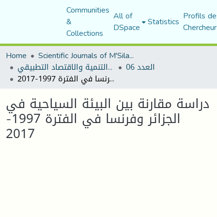
Communities
All of
Profils de
&
Statistics
DSpace
Chercheur
Collections
Home
Scientific Journals of M'Sila University
العدد 06
مجلة التنمية والاقتصاد التطبيقي
دراسة مقارنة بين البيئة السياحية في الجزائر وفرنسا في الفترة 1997-2017
دراسة مقارنة بين البيئة السياحية في
الجزائر وفرنسا في الفترة 1997-
2017