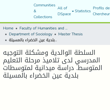
Communities
All of
Profils de
&
Statistics
DSpace
Chercheur
Collections
Home
Faculty of Humanities and Social Sciences
Department of Sociology
Master Thesis
السلطة الوالدية ومشكلة التوجيه المدرسي لدى تلاميذ مرحلة التعليم المتوسط. دراسة ميدانية لمتوسطات بلدية عين الخضراء بالمسيلة
السلطة الوالدية ومشكلة التوجيه
المدرسي لدى تلاميذ مرحلة التعليم
المتوسط. دراسة ميدانية لمتوسطات
بلدية عين الخضراء بالمسيلة