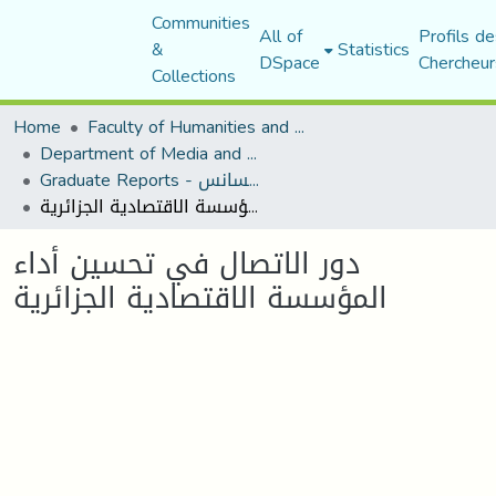
Communities
All of
Profils de
&
Statistics
DSpace
Chercheur
Collections
Home
Faculty of Humanities and Social Sciences
Department of Media and Communication Studies
Graduate Reports - تقارير الليسانس
دور الاتصال في تحسين أداء المؤسسة الاقتصادية الجزائرية
دور الاتصال في تحسين أداء
المؤسسة الاقتصادية الجزائرية